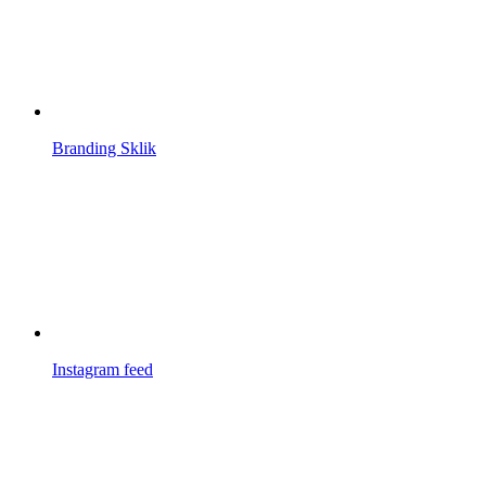
Branding Sklik
Instagram feed