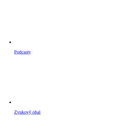
Podcasty
Zvukový obal