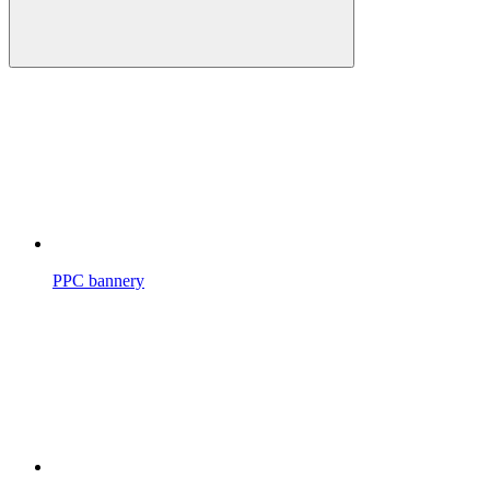
PPC bannery