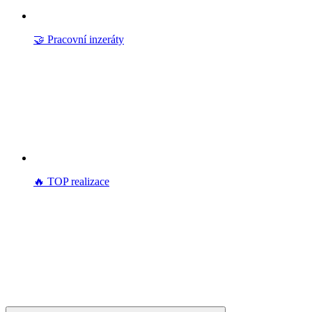
🤝 Pracovní inzeráty
🔥 TOP realizace