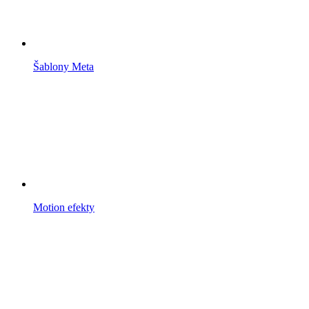
Šablony Meta
Motion efekty