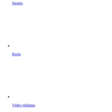
Stories
Reels
Video reklama