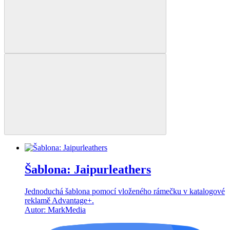
Šablona: Jaipurleathers
Jednoduchá šablona pomocí vloženého rámečku v katalogové
reklamě Advantage+.
Autor: MarkMedia