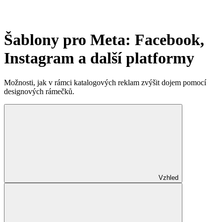
Šablony pro Meta: Facebook,
Instagram a další platformy
Možnosti, jak v rámci katalogových reklam zvýšit dojem pomocí
designových rámečků.
Vzhled