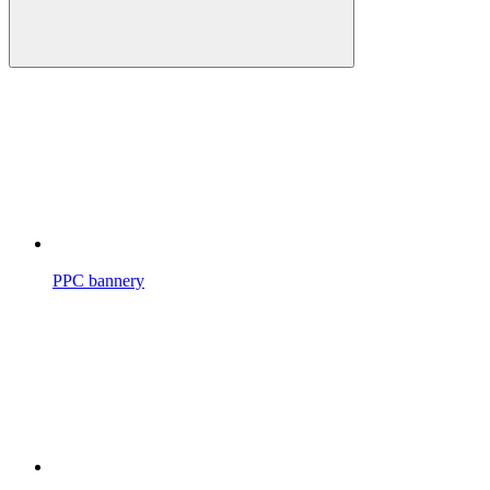
PPC bannery