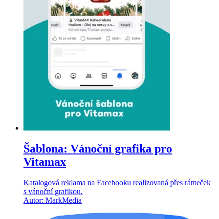
Šablona: Vánoční grafika pro
Vitamax
Katalogová reklama na Facebooku realizovaná přes rámeček
s vánoční grafikou.
Autor: MarkMedia