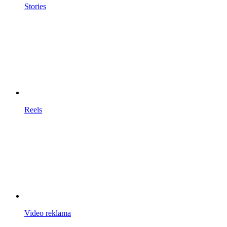
Stories
Reels
Video reklama