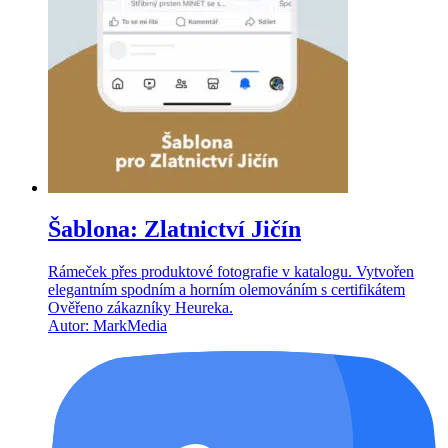
Šablona: Zlatnictví Jičín
Rámeček přes produktové fotografie v katalogu. Vytvořen
elegantním spodním a horním olemováním s certifikátem
Ověřeno zákazníky Heureka.
Autor: MarkMedia