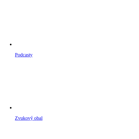
Podcasty
Zvukový obal