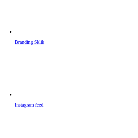
Branding Sklik
Instagram feed