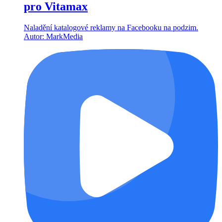
pro Vitamax
Naladění katalogové reklamy na Facebooku na podzim.
Autor: MarkMedia