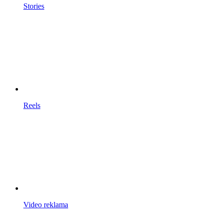
Stories
Reels
Video reklama