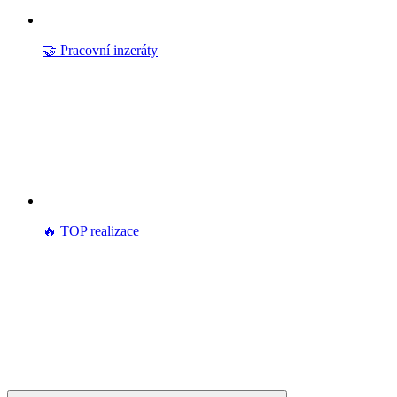
🤝 Pracovní inzeráty
🔥 TOP realizace