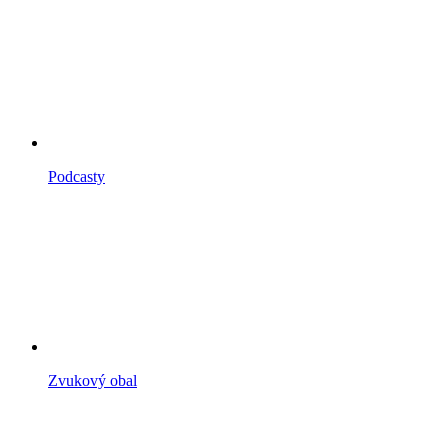
Podcasty
Zvukový obal