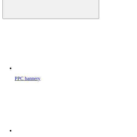
PPC bannery