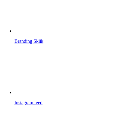
Branding Sklik
Instagram feed