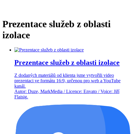
Prezentace služeb z oblasti
izolace
Prezentace služeb z oblasti izolace
Z dodaných materiálů od klienta jsme vytvořili video
prezentaci ve formátu 16:9, určenou pro web a YouTube
kanál.
Autor: Duze, MarkMedia / Licence: Envato / Voice: Jiří
Flaisig.