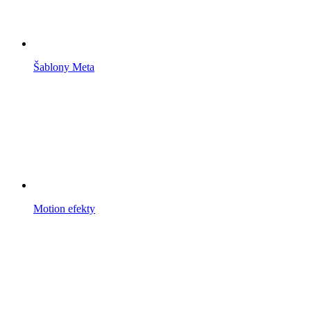
Šablony Meta
Motion efekty