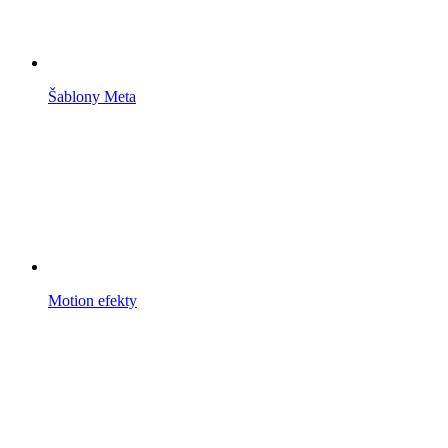
Šablony Meta
Motion efekty