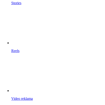
Stories
Reels
Video reklama