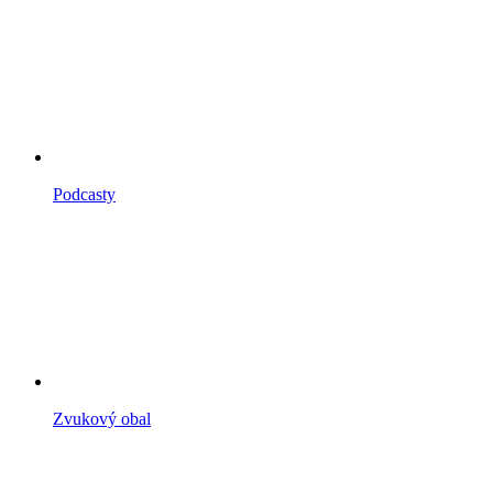
Podcasty
Zvukový obal