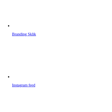
Branding Sklik
Instagram feed