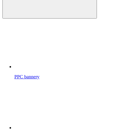
PPC bannery